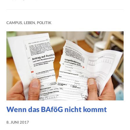
CAMPUS
,
LEBEN
,
POLITIK
Wenn das BAföG nicht kommt
8. JUNI 2017
NADINE