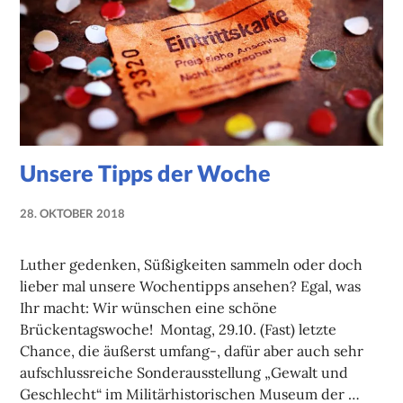
Unsere Tipps der Woche
28. OKTOBER 2018
NADINE
FAUST
Luther gedenken, Süßigkeiten sammeln oder doch
lieber mal unsere Wochentipps ansehen? Egal, was
Ihr macht: Wir wünschen eine schöne
Brückentagswoche! Montag, 29.10. (Fast) letzte
Chance, die äußerst umfang-, dafür aber auch sehr
aufschlussreiche Sonderausstellung „Gewalt und
Geschlecht“ im Militärhistorischen Museum der …