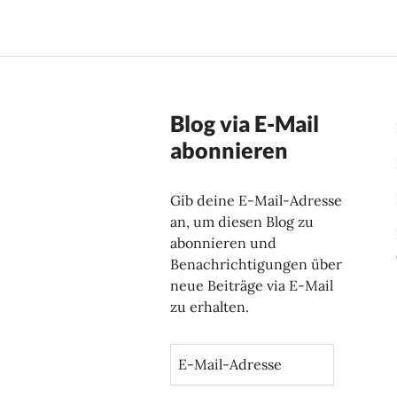
Blog via E-Mail
abonnieren
Gib deine E-Mail-Adresse
an, um diesen Blog zu
abonnieren und
Benachrichtigungen über
neue Beiträge via E-Mail
zu erhalten.
E
-
M