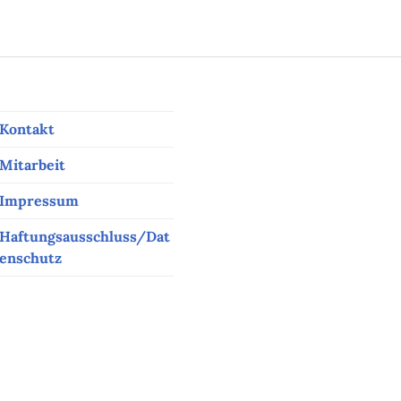
Kontakt
Mitarbeit
Impressum
Haftungsausschluss/Dat
enschutz