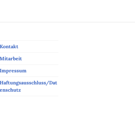
Kontakt
Mitarbeit
Impressum
Haftungsausschluss/Dat
enschutz