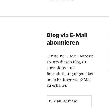
Blog via E-Mail
abonnieren
Gib deine E-Mail-Adresse
an, um diesen Blog zu
abonnieren und
Benachrichtigungen über
neue Beiträge via E-Mail
zu erhalten.
E
-