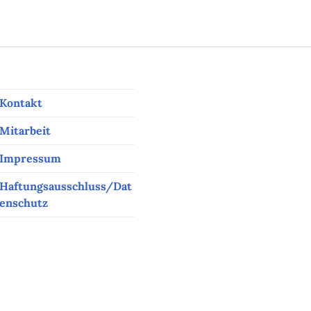
Kontakt
Mitarbeit
Impressum
Haftungsausschluss/Dat
enschutz